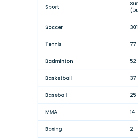
Sur
Sport
(Du
Soccer
301
Tennis
77
Badminton
52
Basketball
37
Baseball
25
MMA
14
Boxing
2