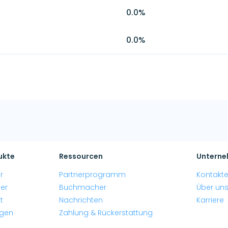
0.0
%
0.0
%
ukte
Ressourcen
Untern
r
Partnerprogramm
Kontakt
der
Buchmacher
Über un
t
Nachrichten
Karriere
ngen
Zahlung & Rückerstattung