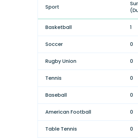
Sur
Sport
(Du
Basketball
1
Soccer
0
Rugby Union
0
Tennis
0
Baseball
0
American Football
0
Table Tennis
0