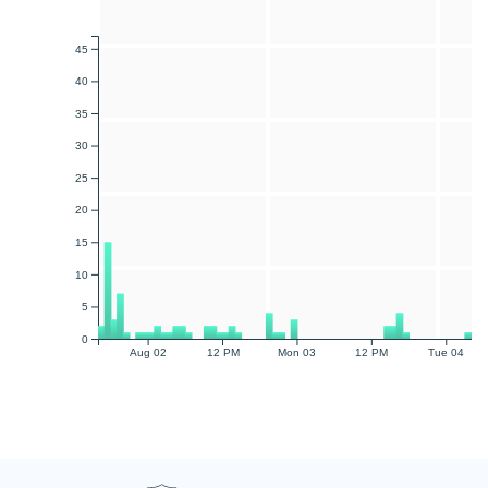
45
40
35
30
25
20
15
10
5
0
Aug 02
12 PM
Mon 03
12 PM
Tue 04