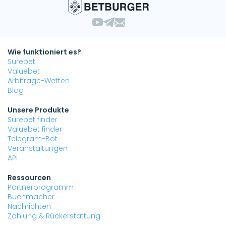
Wie funktioniert es?
Surebet
Valuebet
Arbitrage-Wetten
Blog
Unsere Produkte
Surebet finder
Valuebet finder
Telegram-Bot
Veranstaltungen
API
Ressourcen
Partnerprogramm
Buchmacher
Nachrichten
Zahlung & Rückerstattung