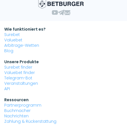
Wie funktioniert es?
Surebet
Valuebet
Arbitrage-Wetten
Blog
Unsere Produkte
Surebet finder
Valuebet finder
Telegram-Bot
Veranstaltungen
API
Ressourcen
Partnerprogramm
Buchmacher
Nachrichten
Zahlung & Rückerstattung