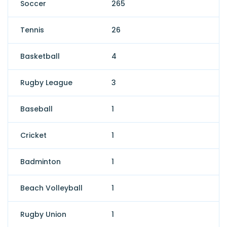
Soccer
265
Tennis
26
Basketball
4
Rugby League
3
Baseball
1
Cricket
1
Badminton
1
Beach Volleyball
1
Rugby Union
1