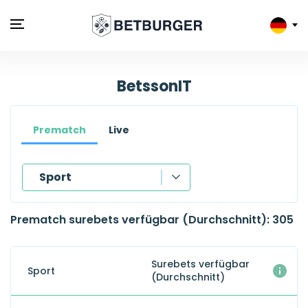
BetssonIT
Prematch
Live
Sport
Buchmacher
Prematch surebets verfügbar (Durchschnitt): 305
Zeit
Surebets verfügbar
Sport
(Durchschnitt)
Sport