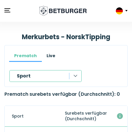
Merkurbets - NorskTipping
Prematch
Live
Sport
Zeit
Prematch surebets verfügbar (Durchschnitt): 0
Sport
Surebets verfügbar
Sport
(Durchschnitt)