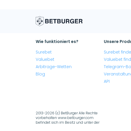
Wie funktioniert es?
Unsere Prod
Surebet
Surebet finde
Valuebet
Valuebet fin
Arbitrage-Wetten
Telegram-Bo
Blog
Veranstaltu
API
2013-2026 (с) BetBurger Alle Rechte
vorbehalten
www.betburger.com
befindet sich im Besitz und unter der
Leitung von Aspira Limited