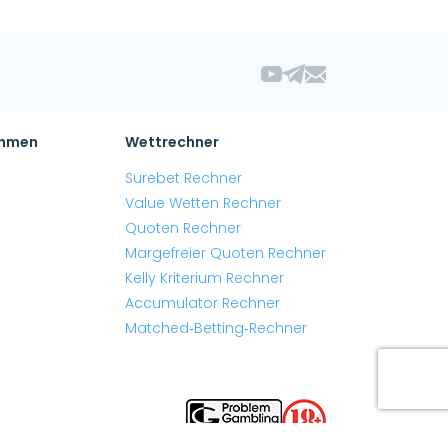
ehmen
Wettrechner
e
Surebet Rechner
s
Value Wetten Rechner
Quoten Rechner
Margefreier Quoten Rechner
Kelly Kriterium Rechner
Accumulator Rechner
Matched‑Betting‑Rechner
gs