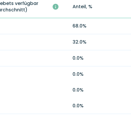
ebets verfügbar
Anteil, %
rchschnitt)
68.0
%
32.0
%
0.0
%
0.0
%
0.0
%
0.0
%