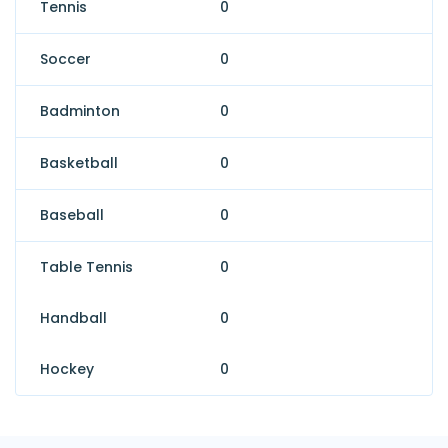
Tennis
0
Soccer
0
Badminton
0
Basketball
0
Baseball
0
Table Tennis
0
Handball
0
Hockey
0