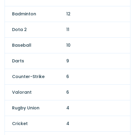
Badminton
12
Dota 2
11
Baseball
10
Darts
9
Counter-Strike
6
Valorant
6
Rugby Union
4
Cricket
4