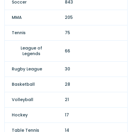
Soccer
843
MMA
205
Tennis
75
League of
66
Legends
Rugby League
30
Basketball
28
Volleyball
21
Hockey
17
Table Tennis
14