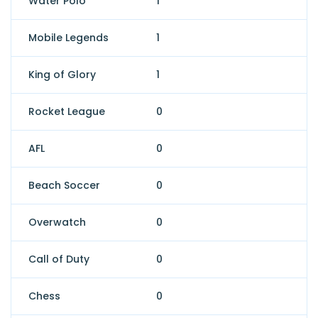
Water Polo
1
Mobile Legends
1
King of Glory
1
Rocket League
0
AFL
0
Beach Soccer
0
Overwatch
0
Call of Duty
0
Chess
0