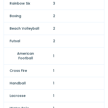
Rainbow Six
3
Boxing
2
Beach Volleyball
2
Futsal
2
American
1
Football
Cross Fire
1
Handball
1
Lacrosse
1