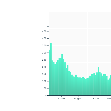
450
400
350
300
250
200
150
100
50
0
12 PM
Aug 02
12 PM
Mo