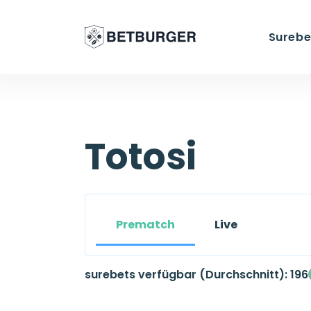
Surebe
Totosi
Prematch
Live
surebets verfügbar (Durchschnitt): 196