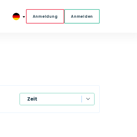
Anmeldung
Anmelden
Zeit
Buchmacher
Zeit