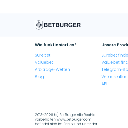
Wie funktioniert es?
Unsere Prod
Surebet
Surebet finde
Valuebet
Valuebet fin
Arbitrage-Wetten
Telegram-Bo
Blog
Veranstaltu
API
2013-2026 (с) BetBurger Alle Rechte
vorbehalten
www.betburger.com
befindet sich im Besitz und unter der