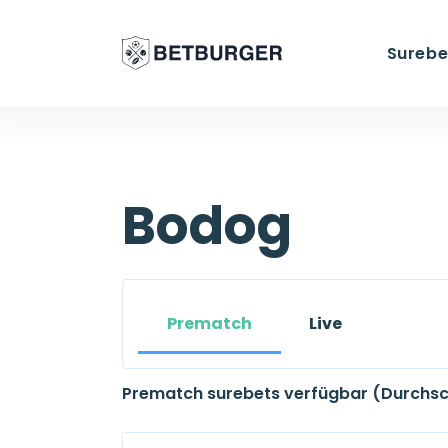
Surebe
Bodog
Prematch
Live
Prematch surebets verfügbar (Durchsch