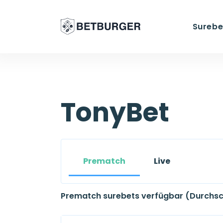
Surebe
TonyBet
Prematch
Live
Prematch surebets verfügbar (Durchsch