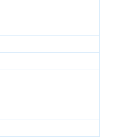
Sport