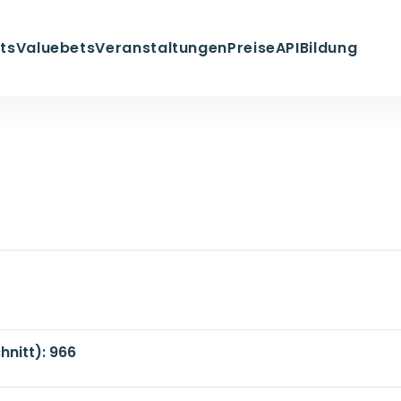
ts
Valuebets
Veranstaltungen
Preise
API
Bildung
nitt): 966