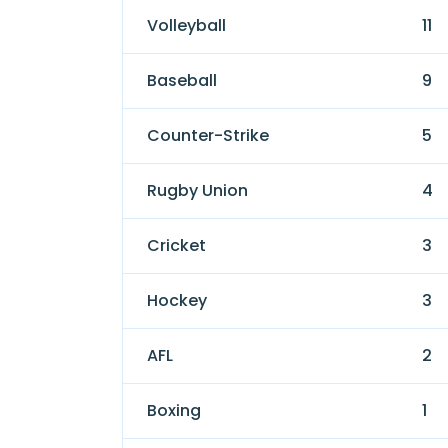
Volleyball
11
Baseball
9
Counter-Strike
5
Rugby Union
4
Cricket
3
Hockey
3
AFL
2
Boxing
1