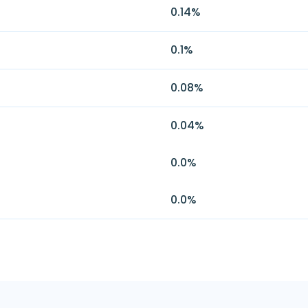
0.14
%
0.1
%
0.08
%
0.04
%
0.0
%
0.0
%