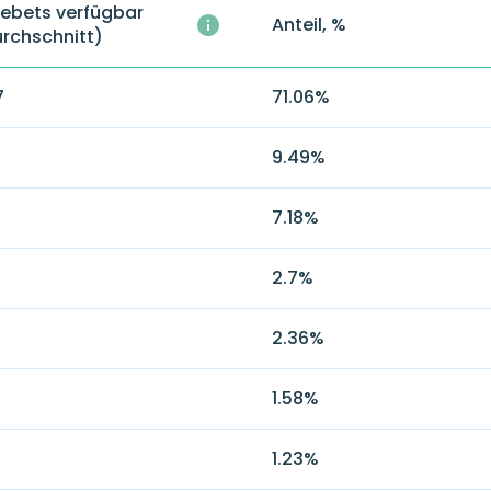
ebets verfügbar
Anteil, %
rchschnitt)
7
71.06
%
9.49
%
7.18
%
2.7
%
2.36
%
1.58
%
1.23
%