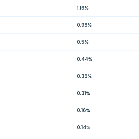
1.16
%
0.98
%
0.5
%
0.44
%
0.35
%
0.31
%
0.16
%
0.14
%