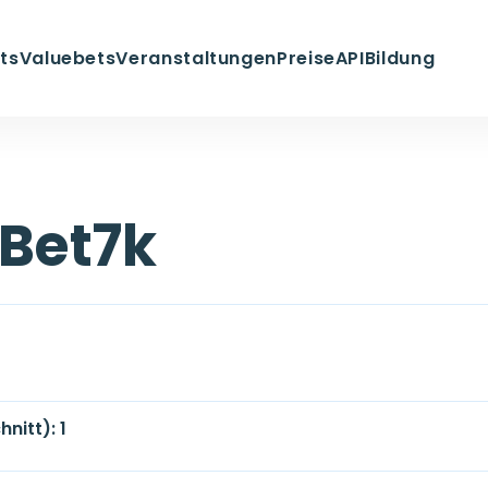
ts
Valuebets
Veranstaltungen
Preise
API
Bildung
 Bet7k
nitt): 1