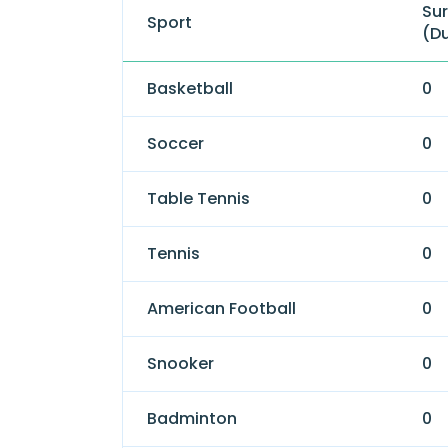
Sur
Sport
(Du
Basketball
0
Soccer
0
Table Tennis
0
Tennis
0
American Football
0
Snooker
0
Badminton
0