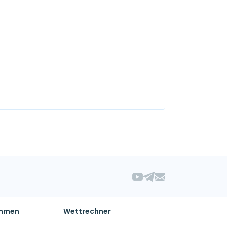
ehmen
Wettrechner