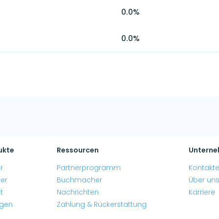
0.0
%
0.0
%
ukte
Ressourcen
Untern
r
Partnerprogramm
Kontakt
der
Buchmacher
Über un
t
Nachrichten
Karriere
ngen
Zahlung & Rückerstattung