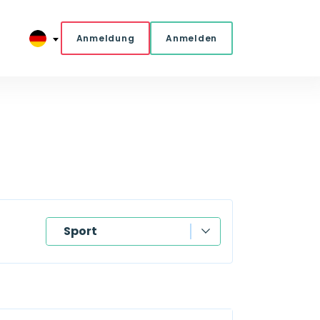
Anmeldung
Anmelden
Sport
Zeit
Sport