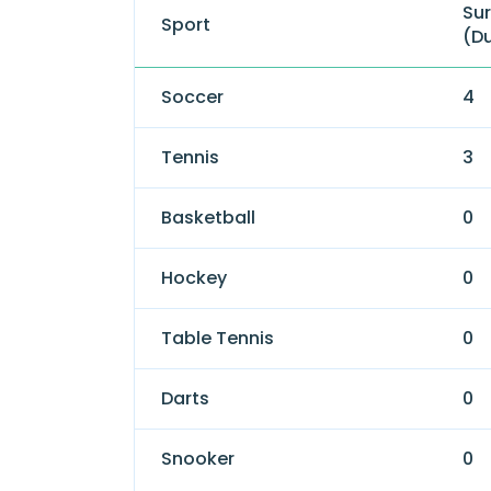
Sur
Sport
(Du
Soccer
4
Tennis
3
Basketball
0
Hockey
0
Table Tennis
0
Darts
0
Snooker
0