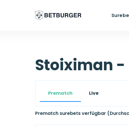
Surebe
Stoiximan -
Prematch
Live
Prematch surebets verfügbar (Durchsch