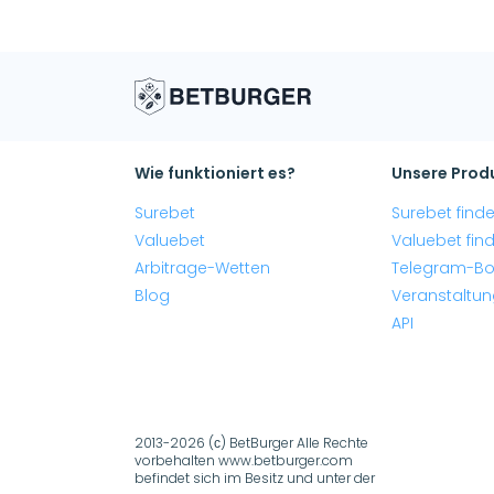
Wie funktioniert es?
Unsere Prod
Surebet
Surebet finde
Valuebet
Valuebet fin
Arbitrage-Wetten
Telegram-Bo
Blog
Veranstaltu
API
2013-2026 (с) BetBurger Alle Rechte
vorbehalten
www.betburger.com
befindet sich im Besitz und unter der