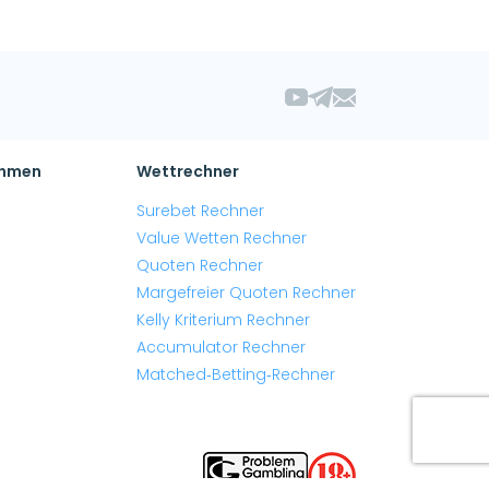
ehmen
Wettrechner
e
Surebet Rechner
s
Value Wetten Rechner
Quoten Rechner
Margefreier Quoten Rechner
Kelly Kriterium Rechner
Accumulator Rechner
Matched‑Betting‑Rechner
gs