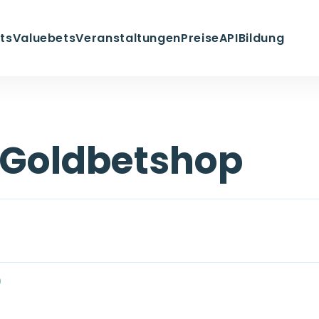
ts
Valuebets
Veranstaltungen
Preise
API
Bildung
 Goldbetshop