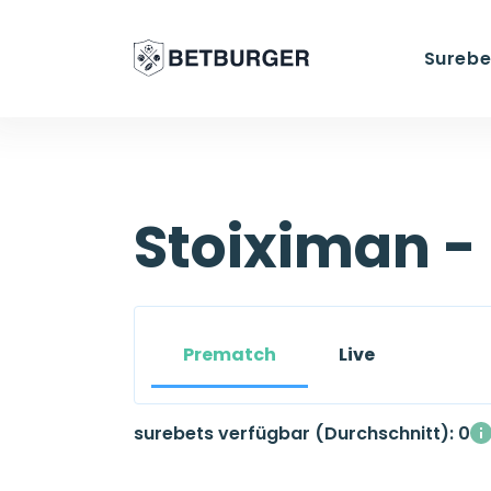
Surebe
Stoiximan -
Prematch
Live
surebets verfügbar (Durchschnitt): 0