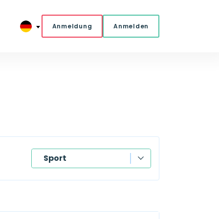
Anmeldung
Anmelden
Sport
Zeit
Sport