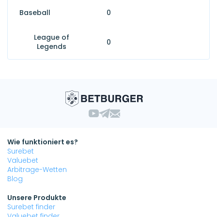
Baseball
0
League of
0
Legends
Wie funktioniert es?
Surebet
Valuebet
Arbitrage-Wetten
Blog
Unsere Produkte
Surebet finder
Valuebet finder