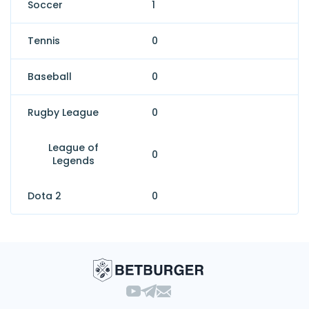
Soccer
1
Tennis
0
Baseball
0
Rugby League
0
League of
0
Legends
Dota 2
0