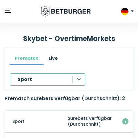
Skybet - OvertimeMarkets
Prematch
Live
Sport
Zeit
Prematch surebets verfügbar (Durchschnitt): 2
Sport
Surebets verfügbar
Sport
(Durchschnitt)