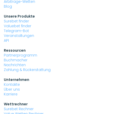
Arbitrage-Wetten
Blog
Unsere Produkte
Surebet finder
Valuebet finder
Telegram-Bot
Veranstaltungen
API
Ressourcen
Partnerprogramm
Buchmacher
Nachrichten
Zahlung & Rückerstattung
Unternehmen
Kontakte
Über uns
Karriere
Wettrechner
Surebet Rechner
Value Wetten Rechner