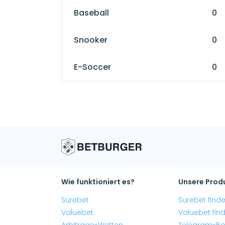
Baseball
0
Snooker
0
E-Soccer
0
Wie funktioniert es?
Unsere Prod
Surebet
Surebet finde
Valuebet
Valuebet fin