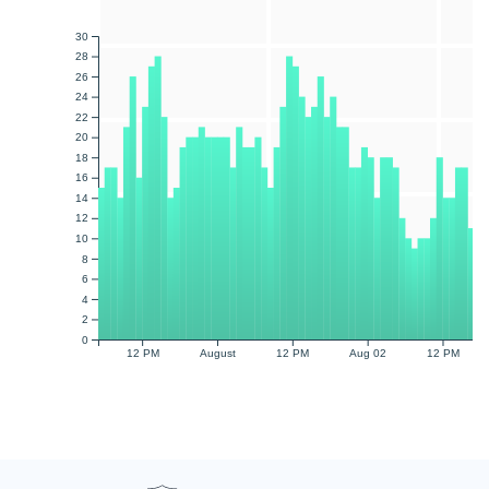
30
28
26
24
22
20
18
16
14
12
10
8
6
4
2
0
12 PM
August
12 PM
Aug 02
12 PM