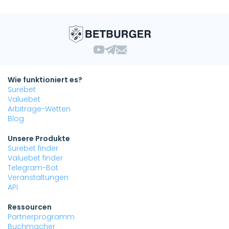
Wie funktioniert es?
Surebet
Valuebet
Arbitrage-Wetten
Blog
Unsere Produkte
Surebet finder
Valuebet finder
Telegram-Bot
Veranstaltungen
API
Ressourcen
Partnerprogramm
Buchmacher