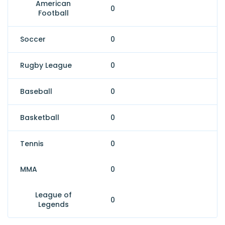
American
0
Football
Soccer
0
Rugby League
0
Baseball
0
Basketball
0
Tennis
0
MMA
0
League of
0
Legends