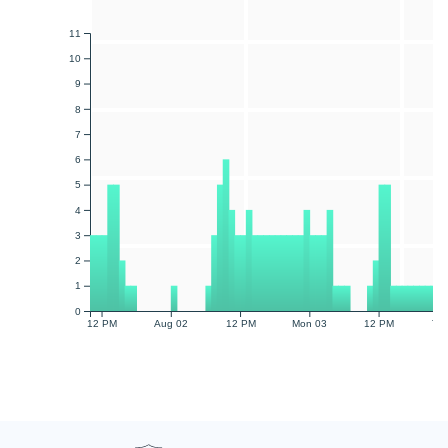
11
10
9
8
7
6
5
4
3
2
1
0
12 PM
Aug 02
12 PM
Mon 03
12 PM
Tu