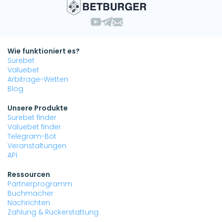
Wie funktioniert es?
Surebet
Valuebet
Arbitrage-Wetten
Blog
Unsere Produkte
Surebet finder
Valuebet finder
Telegram-Bot
Veranstaltungen
API
Ressourcen
Partnerprogramm
Buchmacher
Nachrichten
Zahlung & Rückerstattung