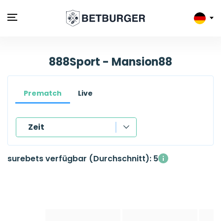
888Sport - Mansion88
Prematch
Live
Zeit
Zeit
surebets verfügbar (Durchschnitt): 5
Sport