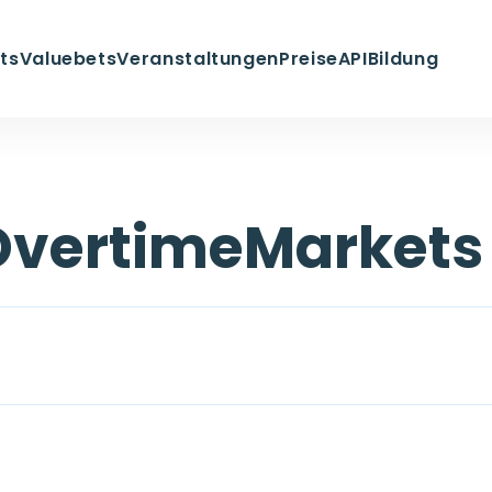
ts
Valuebets
Veranstaltungen
Preise
API
Bildung
OvertimeMarkets