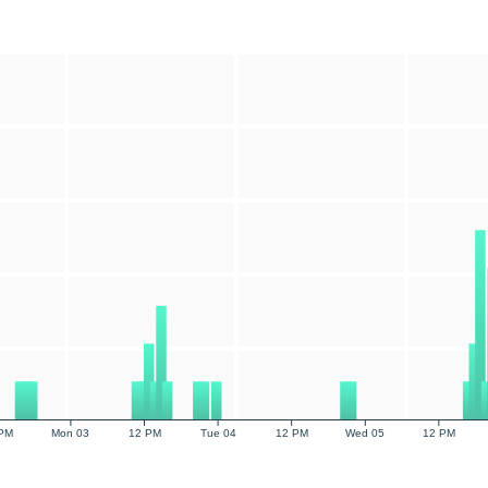
 PM
Mon 03
12 PM
Tue 04
12 PM
Wed 05
12 PM