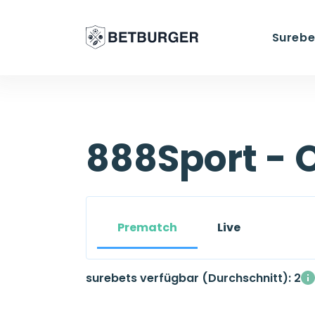
Surebe
888Sport - 
Prematch
Live
surebets verfügbar (Durchschnitt): 2