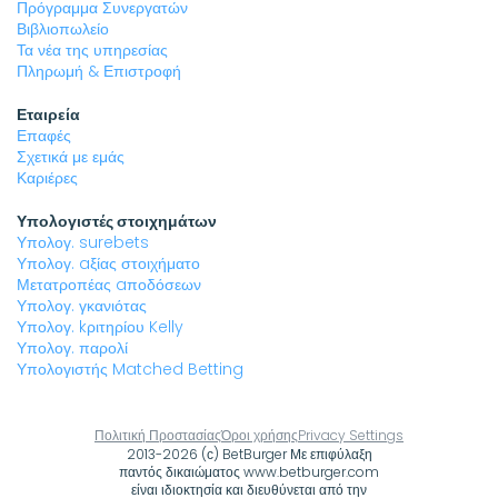
Πρόγραμμα Συνεργατών
Βιβλιοπωλείο
Τα νέα της υπηρεσίας
Πληρωμή & Επιστροφή
Εταιρεία
Επαφές
Σχετικά με εμάς
Καριέρες
Υπολογιστές στοιχημάτων
Υπολογ. surebets
Υπολογ. aξίας στοιχήματο
Μετατροπέας aποδόσεων
Υπολογ. γκανιότας
Υπολογ. kριτηρίου Kelly
Υπολογ. παρολί
Υπολογιστής Matched Betting
Πολιτική Προστασίας
Όροι χρήσης
Privacy Settings
2013-2026 (с) BetBurger Με επιφύλαξη
παντός δικαιώματος
www.betburger.com
είναι ιδιοκτησία και διευθύνεται από την