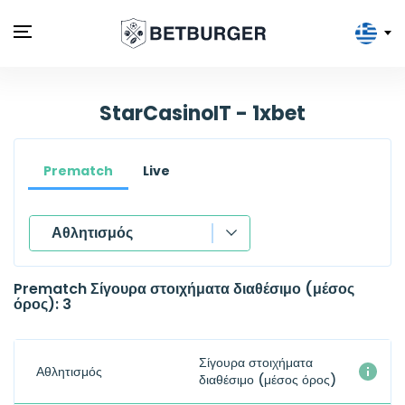
StarCasinoIT - 1xbet
Prematch
Live
Αθλητισμός
Χρόνος
Prematch Σίγουρα στοιχήματα διαθέσιμο (μέσος
όρος): 3
Αθλητισμός
Σίγουρα στοιχήματα
Αθλητισμός
διαθέσιμο (μέσος όρος)