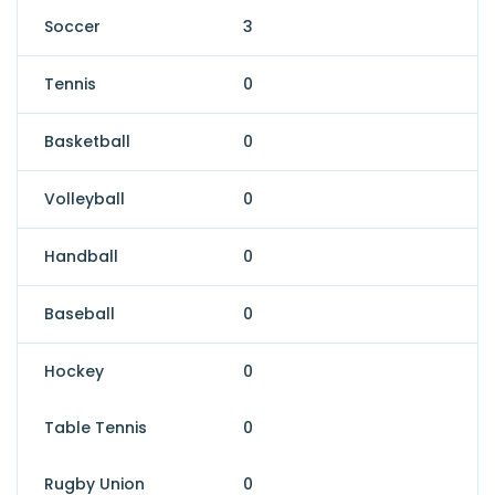
Soccer
3
Tennis
0
Basketball
0
Volleyball
0
Handball
0
Baseball
0
Hockey
0
Table Tennis
0
Rugby Union
0