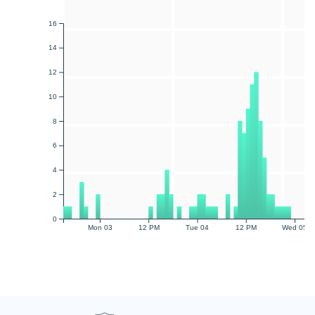
16
14
12
10
8
6
4
2
0
Mon 03
12 PM
Tue 04
12 PM
Wed 05