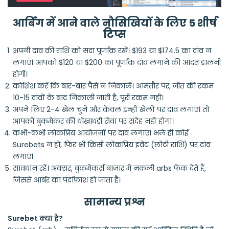
आर्बिंग में आने वाले नौसिखियों के लिए 5 शीर्ष
टिप्स
अपनी दांव की राशि को सदा पूर्णांक रखें। $193 या $174.5 का दांव न
लगाएं। आपको $120 या $200 का पूर्णांक दांव लगाने की आदत डालनी
होगी।
कोशिश करें कि बार-बार पैसे न निकालें। आमतौर पर, जीत की रकम
10-15 दांवों के बाद निकाली जाती है, पूरी रकम नहीं।
अपने लिए 2-4 खेल चुनें और केवल इन्हीं खेलों पर दांव लगाएं। तो
आपको बुकमेकर की धोखाधड़ी सेवा पर संदेह नहीं होगा।
कभी-कभी लोकप्रिय आयोजनों पर दांव लगाएं। भले ही कोई
Surebets न हो, फिर भी किसी लोकप्रिय इवेंट (छोटी राशि) पर दांव
लगाएं।
सावधान रहें। अक्सर, बुकमेकर्स बाजार में नकली arbs फेंक देते हैं,
जिससे आर्बर का पर्दाफाश हो जाता है।
सामान्य प्रश्न
Surebet क्या है?