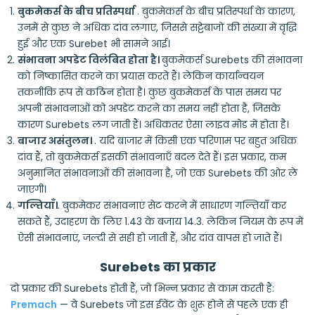
बुकमेकर्स के बीच प्रतिस्पर्धा
. बुकमेकर्स के बीच प्रतिस्पर्धा के कारण,
उनमें से कुछ ने अधिक दांव लगाए, जिससे सट्टेबाजों की संख्या में वृद्धि
हुई और एक Surebet भी सामने आई।
संभावना अपडेट विलंबित होता है।
बुकमेकर्स Surebets की संभावना
को निष्कासित करने का प्रयास करते हैं। लेकिन कार्यान्वयन
तकनीकि रूप से कठिन होता है। कुछ बुकमेकर्स के पास समय पर
अपनी संभावनाओं को अपडेट करने का समय नहीं होता है, जिसके
कारण Surebets लग जाती हैं। अधिकतर ऐसा लाइव मोड में होता है।
बाजार असंतुलन।
. यदि बाजार में किसी एक परिणाम पर बहुत अधिक
दांव हैं, तो बुकमेकर्स इसकी संभावनाएँ बदल देते हैं। इस प्रकार, कम
अनुमानित संभावनाओं की संभावना है, जो एक Surebets की ओर ले
जाएगी।
गल्तियाँ।
. बुकमेकर संभावनाएं सेट करने में साधारण गल्तियाँ कर
सकते हैं, उदाहरण के लिए 1.43 के बजाय 14.3. लेकिन नियम के रूप में
ऐसी संभावनाएं, जल्दी से सही हो जाती हैं, और दांव वापस हो जाते हैं।
Surebets का प्रकार
दो प्रकार की Surebets होती हैं, जो भिन्न प्रकार से काम करती हैं:
Premach
— वे Surebets जो इस ईवेंट के शुरू होने से पहले एक ही