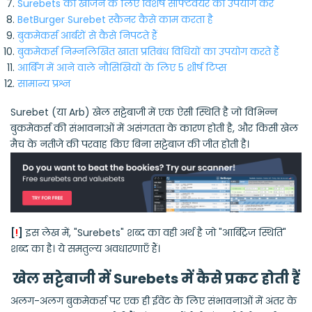
Surebets को खोजने के लिए विशेष सॉफ्टवेयर का उपयोग करें
BetBurger Surebet स्कैनर कैसे काम करता है
बुकमेकर्स आर्बरों से कैसे निपटते हैं
बुकमेकर्स निम्नलिखित खाता प्रतिबंध विधियों का उपयोग करते हैं
आर्बिंग में आने वाले नौसिखियों के लिए 5 शीर्ष टिप्स
सामान्य प्रश्न
Surebet (या Arb) खेल सट्टेबाजी में एक ऐसी स्थिति है जो विभिन्न
बुकमेकर्स की संभावनाओं में असंगतता के कारण होती है, और किसी खेल
मैच के नतीजे की परवाह किए बिना सट्टेबाज की जीत होती है।
[
!
]
इस लेख में, "Surebets" शब्द का वही अर्थ है जो "आर्बिट्रेज स्थिति"
शब्द का है। ये समतुल्य अवधारणाएँ हैं।
खेल सट्टेबाजी में Surebets में कैसे प्रकट होती हैं
अलग-अलग बुकमेकर्स पर एक ही ईवेंट के लिए संभावनाओं में अंतर के