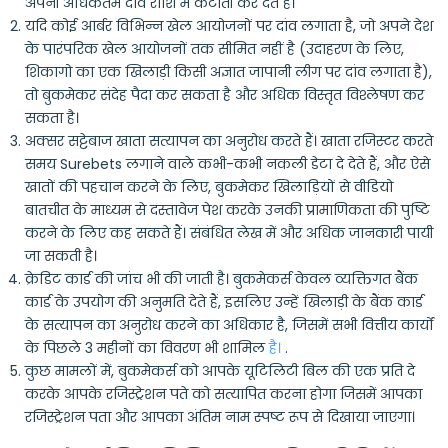
अपनी अधिकतम दांव राशि में कटौती कर देते हैं।
यदि कोई आर्बर विभिन्न खेल आयोजनों पर दांव लगाता है, जो अपने देश
के पारंपरिक खेल आयोजनों तक सीमित नहीं है (उदाहरण के लिए,
शिकागो का एक खिलाड़ी किसी अज्ञात जापानी लीग पर दांव लगाता है),
तो बुकमेकर संदेह पैदा कर सकता है और अधिक विस्तृत विश्लेषण कर
सकता है।
अक्सर सट्टेबाज खाता सत्यापन का अनुरोध करते हैं। खाता रजिस्टर करते
समय Surebets लगाने वाले कभी-कभी नकली डेटा दे देते हैं, और ऐसे
खातों की पहचान करने के लिए, बुकमेकर खिलाड़ियों से वीडियो
बातचीत के माध्यम से दस्तावेज पेश करके उनकी प्रामाणिकता की पुष्टि
करने के लिए कह सकते हैं। संबंधित लेख में और अधिक जानकारी पायी
जा सकती है।
क्रेडिट कार्ड की जांच भी की जाती है। बुकमेकर्स केवल व्यक्तिगत बैंक
कार्ड के उपयोग की अनुमति देते हैं, इसलिए उन्हें खिलाड़ी के बैंक कार्ड
के सत्यापन का अनुरोध करने का अधिकार है, जिसमें सभी वित्तीय कार्यों
के पिछले 3 महीनों का विवरण भी शामिल
है।
.
कुछ मामलों में, बुकमेकर्स को आपके यूटिलिटी बिल की एक प्रति दे
करके आपके रजिस्ट्रेशन पते को सत्यापित करना होगा जिसमें आपका
रजिस्ट्रेशन पता और आपका अंतिम नाम स्पष्ट रूप से दिखाया जाएगा।