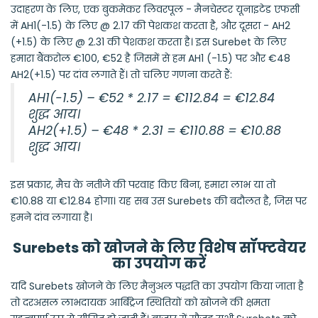
उदाहरण के लिए, एक बुकमेकर लिवरपूल - मैनचेस्टर यूनाइटेड एफसी
में AH1(-1.5) के लिए @ 2.17 की पेशकश करता है, और दूसरा - AH2
(+1.5) के लिए @ 2.31 की पेशकश करता है। इस Surebet के लिए
हमारा बैंकरोल €100, €52 है जिसमें से हम AH1 (-1.5) पर और €48
AH2(+1.5) पर दांव लगाते हैं। तो चलिए गणना करते हैं:
AH1(-1.5) – €52 * 2.17 = €112.84 = €12.84
शुद्ध आय।
AH2(+1.5) – €48 * 2.31 = €110.88 = €10.88
शुद्ध आय।
इस प्रकार, मैच के नतीजे की परवाह किए बिना, हमारा लाभ या तो
€10.88 या €12.84 होगा। यह सब उस Surebets की बदौलत है, जिस पर
हमने दांव लगाया है।
Surebets को खोजने के लिए विशेष सॉफ्टवेयर
का उपयोग करें
यदि Surebets खोजने के लिए मैनुअल पद्धति का उपयोग किया जाता है
तो दरअसल लाभदायक आर्बिट्रेज स्थितियों को खोजने की क्षमता