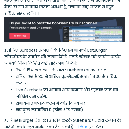
महत्वपूर्ण रूप से सीमित हो जाती हैं। बाजार में मौजूद सभी Surebets को
मैनुअल रूप से कवर करना असंभव है, क्योंकि उन्हें खोजने में बहुत
अधिक समय लगेगा।
इसलिए, Surebets तलाशने के लिए हम आपको BetBurger
सॉफ्टवेयर के उपयोग की सलाह देते हैं। हमारे स्कैनर को उपयोग करके,
आपको निम्नलिखित कई सारे लाभ मिलेंगे:
2% से 15% तक लाभ के साथ Surebets का बड़ा चयन;
दुनिया भर में 80 से अधिक बुकमेकर्स, साथ ही 400 से अधिक
क्लोन;
Live Surebets जो आपकी आय बढ़ाएंगे और पहचाने जाने का
जोखिम कम करेंगे;
संभावनाएं अपडेट करने में कोई विलंब नहीं;
सब कुछ स्वचालित है (खोज और गणना)।
हमने BetBurger सेवा का उपयोग करके Surebets पर दांव लगाने के
बारे में एक विस्तृत मार्गदर्शिका तैयार की है -
लिंक
. इसे देखें!