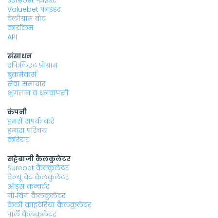
Valuebet फाइंडर
टेलीग्राम बोट
कार्यक्रम
API
संसाधन
एफिलिएट प्रोग्राम
बुकमेकर्स
सेवा समाचार
भुगतान व धनवापसी
कंपनी
हमसे संपर्क करें
हमारा परिचय
करियर
सट्टेबाजी कैलकुलेटर
Surebet कैल्कुलेटर
वैल्यू बेट कैलकुलेटर
ऑड्स कन्वर्टर
नो‑विग कैलकुलेटर
केली क्राइटेरिया कैलकुलेटर
पार्ले कैलकुलेटर