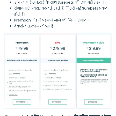
उच्च लाभ (10-15%) के साथ Surebets की एक बड़ी संख्या।
संभावनाएं अक्सर बदलती रहती हैं, जिससे नई Surebets प्रकट
होती हैं।
Premach मोड में पहचाने जाने की निम्न संभावना।
बैंकरोल तत्काल लौटता है।