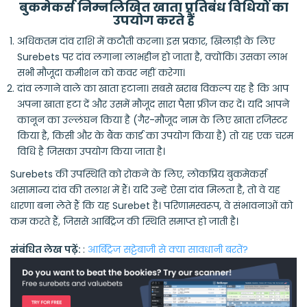
बुकमेकर्स निम्नलिखित खाता प्रतिबंध विधियों का
उपयोग करते हैं
अधिकतम दांव राशि में कटौती करना। इस प्रकार, खिलाड़ी के लिए
Surebets पर दांव लगाना लाभहीन हो जाता है, क्योंकि। उसका लाभ
सभी मौजूदा कमीशन को कवर नहीं करेगा।
दांव लगाने वाले का खाता हटाना। सबसे खराब विकल्प यह है कि आप
अपना खाता हटा दें और उसमें मौजूद सारा पैसा फ्रीज कर दें। यदि आपने
कानून का उल्लंघन किया है (गैर-मौजूद नाम के लिए खाता रजिस्टर
किया है, किसी और के बैंक कार्ड का उपयोग किया है) तो यह एक चरम
विधि है जिसका उपयोग किया जाता है।
Surebets की उपस्थिति को रोकने के लिए, लोकप्रिय बुकमेकर्स
असामान्य दांव की तलाश में हैं। यदि उन्हें ऐसा दांव मिलता है, तो वे यह
धारणा बना लेते हैं कि यह Surebet है। परिणामस्वरूप, वे संभावनाओं को
कम करते हैं, जिससे आर्बिट्रेज की स्थिति समाप्त हो जाती है।
संबंधित लेख पढ़ें:
:
आर्बिट्रेज सट्टेबाजी से क्या सावधानी बरतें?