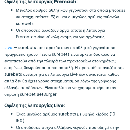
Οφέλη της λειτουργίας Premach:
Μεγάλος αριθμός αθλητικών γεγονότων στα οποία μπορείτε
να στοιχηματίσετε. Εξ ου και ο μεγάλος αριθμός πιθανών
surebets.
Οι αποδόσεις αλλάζουν αργά, οπότε η λειτουργία
Prematch είναι εύκολη ακόμη και για αρχάριους.
Live
— surebets που προκύπτουν σε αθλητικά γεγονότα σε
πραγματικό χρόνο. Τέτοια surebets είναι αρκετά δύσκολο να
εντοπιστούν από την πλευρά των πρακτορείων στοιχημάτων,
επομένως θεωρούνται τα πιο ασφαλή. Η προσπάθεια αναζήτησης
surebets ανεξάρτητα σε λειτουργία Live δεν συνιστάται, καθώς
απλά δεν θα έχετε χρόνο στοιχηματισμού λόγω της γρήγορης
αλλαγής αποδόσεων. Είναι καλύτερο να χρησιμοποιήσετε τον
σαρωτή surebet BetBurger.
Οφέλη της λειτουργίας Live:
Ένας μεγάλος αριθμός surebets με υψηλό κέρδος (10-
15%).
Οι αποδόσεις συχνά αλλάζουν, γεγονός που οδηγεί στην