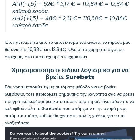
ΑΗ1(-1,5) – 52€ * 2,17 € = 112,84 € = 12,84 €
καθαρά έσοδα.
ΑΗ2(+1,5) – 48€ * 2,31 €= 110,88€ = 10,88€
καθαρά έσοδα
Έτσι, ανεξάρτητα από το αποτέλεσμα του αγώνα, το κέρδος μας
θα είναι είτε 10,88€ είτε 12,84€. Όλα αυτά χάρη στο σίγουρο
στοίχημα, στο οποίο έχουμε στοιχηματίσει.
Χρησιμοποιήστε ειδικό λογισμικό για να
βρείτε Surebets
Εάν χρησιμοποιείτε τη μη αυτόματη μέθοδο για να βρείτε
Surebets, τότε περιορίζετε σημαντικά την ικανότητά σας να βρείτε
πραγματικά κερδοφόρες καταστάσεις αρμπιτράζ. Είναι αδύνατο να
καλυφθούν όλα τα Surebets που υπάρχουν στην αγορά με μη
αυτόματο τρόπο, καθώς θα χρειαστεί πολύς χρόνος για να τα
αναζητήσετε.