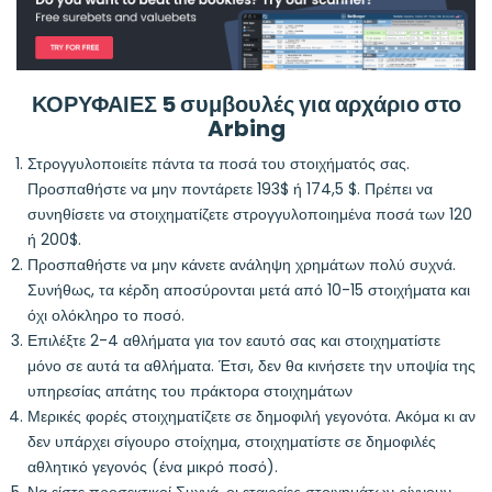
ΚΟΡΥΦΑΙΕΣ 5 συμβουλές για αρχάριο στο
Arbing
Στρογγυλοποιείτε πάντα τα ποσά του στοιχήματός σας.
Προσπαθήστε να μην ποντάρετε 193$ ή 174,5 $. Πρέπει να
συνηθίσετε να στοιχηματίζετε στρογγυλοποιημένα ποσά των 120
ή 200$.
Προσπαθήστε να μην κάνετε ανάληψη χρημάτων πολύ συχνά.
Συνήθως, τα κέρδη αποσύρονται μετά από 10-15 στοιχήματα και
όχι ολόκληρο το ποσό.
Επιλέξτε 2-4 αθλήματα για τον εαυτό σας και στοιχηματίστε
μόνο σε αυτά τα αθλήματα. Έτσι, δεν θα κινήσετε την υποψία της
υπηρεσίας απάτης του πράκτορα στοιχημάτων
Μερικές φορές στοιχηματίζετε σε δημοφιλή γεγονότα. Ακόμα κι αν
δεν υπάρχει σίγουρο στοίχημα, στοιχηματίστε σε δημοφιλές
αθλητικό γεγονός (ένα μικρό ποσό).