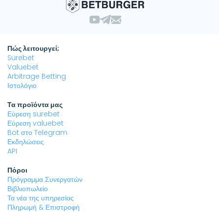
Πώς λειτουργεί;
Surebet
Valuebet
Arbitrage Betting
Ιστολόγιο
Τα προϊόντα μας
Εύρεση surebet
Εύρεση valuebet
Bot στο Telegram
Εκδηλώσεις
API
Πόροι
Πρόγραμμα Συνεργατών
Βιβλιοπωλείο
Τα νέα της υπηρεσίας
Πληρωμή & Επιστροφή