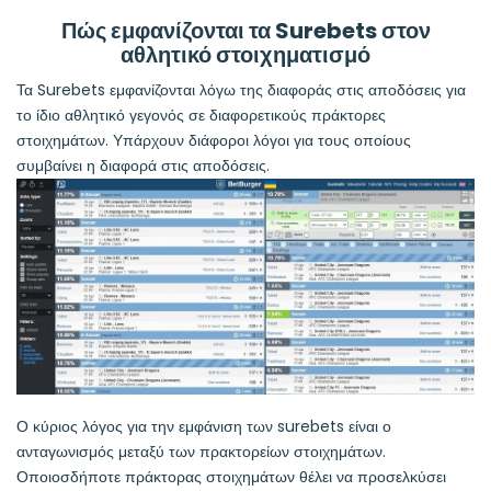
Πώς εμφανίζονται τα Surebets στον
αθλητικό στοιχηματισμό
Τα Surebets εμφανίζονται λόγω της διαφοράς στις αποδόσεις για
το ίδιο αθλητικό γεγονός σε διαφορετικούς πράκτορες
στοιχημάτων. Υπάρχουν διάφοροι λόγοι για τους οποίους
συμβαίνει η διαφορά στις αποδόσεις.
Ο κύριος λόγος για την εμφάνιση των surebets είναι ο
ανταγωνισμός μεταξύ των πρακτορείων στοιχημάτων.
Οποιοσδήποτε πράκτορας στοιχημάτων θέλει να προσελκύσει