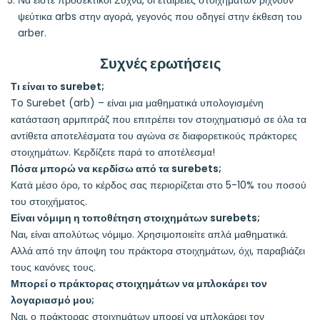
Να είστε προσεκτικοί Συχνά, οι εταιρείες στοιχημάτων ρίχνουν
ψεύτικα arbs στην αγορά, γεγονός που οδηγεί στην έκθεση του
arber.
Συχνές ερωτήσεις
Τι είναι το surebet;
To Surebet (arb) – είναι μια μαθηματικά υπολογισμένη
κατάσταση αρμπιτράζ που επιτρέπει τον στοιχηματισμό σε όλα τα
αντίθετα αποτελέσματα του αγώνα σε διαφορετικούς πράκτορες
στοιχημάτων. Κερδίζετε παρά το αποτέλεσμα!
Πόσα μπορώ να κερδίσω από τα surebets;
Κατά μέσο όρο, το κέρδος σας περιορίζεται στο 5-10% του ποσού
του στοιχήματος.
Είναι νόμιμη η τοποθέτηση στοιχημάτων surebets;
Ναι, είναι απολύτως νόμιμο. Χρησιμοποιείτε απλά μαθηματικά.
Αλλά από την άποψη του πράκτορα στοιχημάτων, όχι, παραβιάζει
τους κανόνες τους.
Μπορεί ο πράκτορας στοιχημάτων να μπλοκάρει τον
λογαριασμό μου;
Ναι, ο πράκτορας στοιχημάτων μπορεί να μπλοκάρει τον