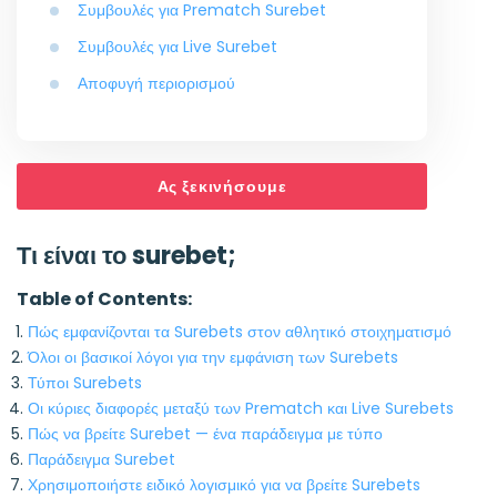
Συμβουλές για Prematch Surebet
Συμβουλές για Live Surebet
Αποφυγή περιορισμού
Ας ξεκινήσουμε
Τι είναι το surebet;
Table of Contents:
Πώς εμφανίζονται τα Surebets στον αθλητικό στοιχηματισμό
Όλοι οι βασικοί λόγοι για την εμφάνιση των Surebets
Τύποι Surebets
Οι κύριες διαφορές μεταξύ των Prematch και Live Surebets
Πώς να βρείτε Surebet — ένα παράδειγμα με τύπο
Παράδειγμα Surebet
Χρησιμοποιήστε ειδικό λογισμικό για να βρείτε Surebets