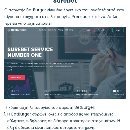
Surebet
Ο σαρωτής BetBurger είναι ένα λογισμικό που αναζητά αυτόματα
σίγουρα στοιχήματα στις λειτουργίες Premach και Live. Απλά
πρέπει να στοιχηματίσετε!
Η κύρια αρχή λειτουργίας του σαρωτή BetBurger:
Η BetBurger σαρώνει όλες τις αποδόσεις για επερχόμενες
αθλητικές εκδηλώσεις σε διάφορα πρακτορεία στοιχημάτων. Η
όλη διαδικασία είναι πλήρως αυτοματοποιημένη.