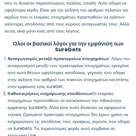
όσο το δυνατόν περισσότερους πελάτες, επειδή. Αυτό οδηγεί σε
υψηλότερα κέρδη. Είναι για την αύξηση του αριθμού πελατών και
κερδών που οι εταιρείες στοιχημάτων προσπαθούν να ορίσουν
καλύτερες αποδόσεις από τους κύριους ανταγωνιστές τους. Αλλά
αυτός είναι μόνο ένας από τους λόγους.
Όλοι οι βασικοί λόγοι για την εμφάνιση των
Surebets
Ανταγωνισμός μεταξύ πρακτορείων στοιχημάτων
. Λόγω του
ανταγωνισμού μεταξύ των πρακτορείων στοιχημάτων, ορισμένα
από αυτά θέτουν υψηλότερες αποδόσεις, γεγονός που οδηγεί
στην αύξηση του αριθμού των παικτών στοιχημάτων και επίσης
στην εμφάνιση ενός surebet.
Καθυστερήσεις ενημέρωσης αποδόσεων
Οι εταιρείες
στοιχημάτων προσπαθούν να αποκλείσουν την πιθανότητα
εμφάνισης surebets. Αλλά είναι πολύ δύσκολο να εφαρμοστεί
τεχνικά. Ορισμένοι πράκτορες στοιχημάτων δεν έχουν χρόνο να
ενημερώσουν τις αποδόσεις τους εγκαίρως, γεγονός που οδηγεί
σε surebets. Τις περισσότερες φορές αυτό συμβαίνει σε
λειτουργία Live.