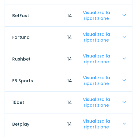
Visualizza la
BetFast
14
ripartizione
Visualizza la
Fortuna
14
ripartizione
Visualizza la
Rushbet
14
ripartizione
Visualizza la
FB Sports
14
ripartizione
Visualizza la
10bet
14
ripartizione
Visualizza la
Betplay
14
ripartizione