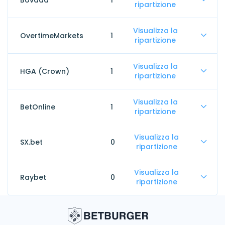
ripartizione
Visualizza la
OvertimeMarkets
1
ripartizione
Visualizza la
HGA (Crown)
1
ripartizione
Visualizza la
BetOnline
1
ripartizione
Visualizza la
SX.bet
0
ripartizione
Visualizza la
Raybet
0
ripartizione