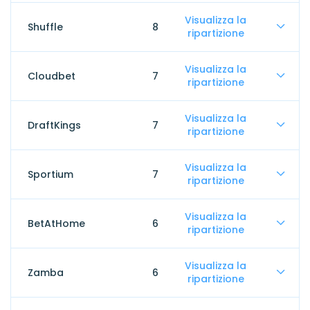
Visualizza la
Shuffle
8
ripartizione
Visualizza la
Cloudbet
7
ripartizione
Visualizza la
DraftKings
7
ripartizione
Visualizza la
Sportium
7
ripartizione
Visualizza la
BetAtHome
6
ripartizione
Visualizza la
Zamba
6
ripartizione