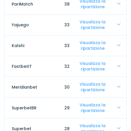
Visualizza la
PariMatch
38
ripartizione
Visualizza la
Yajuego
33
ripartizione
Visualizza la
Kalshi
33
ripartizione
Visualizza la
FastbetIT
32
ripartizione
Visualizza la
Meridianbet
30
ripartizione
Visualizza la
SuperbetBR
29
ripartizione
Visualizza la
Superbet
28