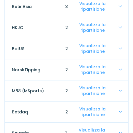
Visualizza la
BetinAsia
3
ripartizione
Visualizza la
HKJC
2
ripartizione
Visualizza la
BetUS
2
ripartizione
Visualizza la
NorskTipping
2
ripartizione
Visualizza la
M88 (MSports)
2
ripartizione
Visualizza la
Betdaq
2
ripartizione
Visualizza la
Bovada
1