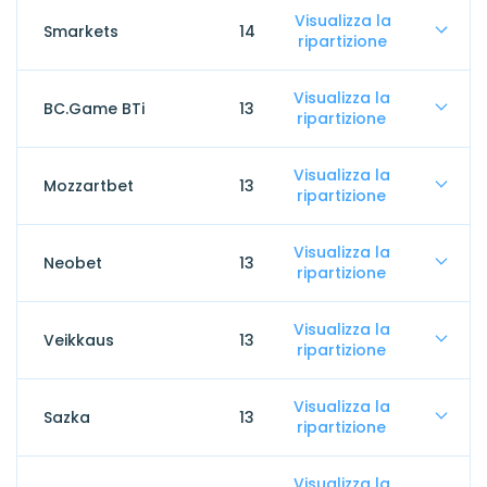
Visualizza la
Smarkets
14
ripartizione
Visualizza la
BC.Game BTi
13
ripartizione
Visualizza la
Mozzartbet
13
ripartizione
Visualizza la
Neobet
13
ripartizione
Visualizza la
Veikkaus
13
ripartizione
Visualizza la
Sazka
13
ripartizione
Visualizza la