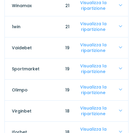
Visualizza la
Winamax
21
ripartizione
Visualizza la
1win
21
ripartizione
Visualizza la
Vaidebet
19
ripartizione
Visualizza la
Sportmarket
19
ripartizione
Visualizza la
Olimpo
19
ripartizione
Visualizza la
Virginbet
18
ripartizione
Visualizza la
Iforbet
18