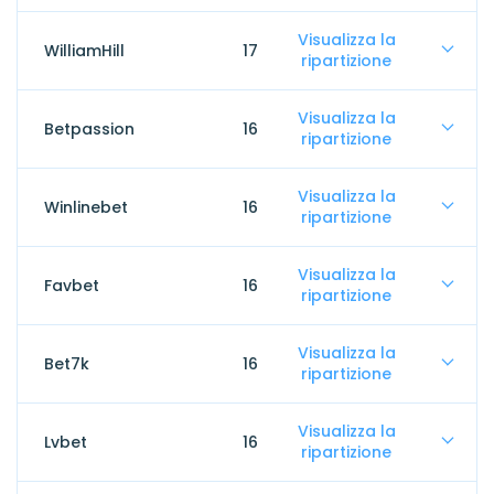
Visualizza la
WilliamHill
17
ripartizione
Visualizza la
Betpassion
16
ripartizione
Visualizza la
Winlinebet
16
ripartizione
Visualizza la
Favbet
16
ripartizione
Visualizza la
Bet7k
16
ripartizione
Visualizza la
Lvbet
16
ripartizione