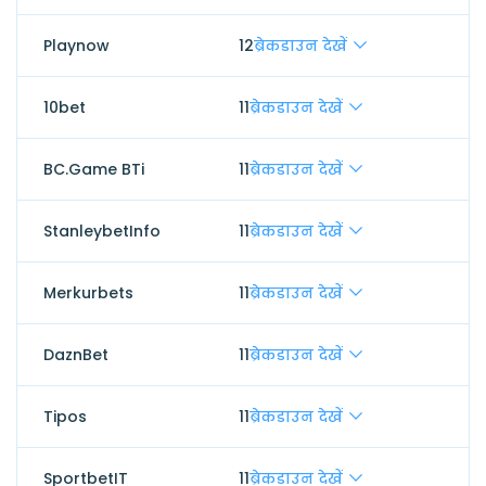
Playnow
12
ब्रेकडाउन देखें
10bet
11
ब्रेकडाउन देखें
BC.Game BTi
11
ब्रेकडाउन देखें
StanleybetInfo
11
ब्रेकडाउन देखें
Merkurbets
11
ब्रेकडाउन देखें
DaznBet
11
ब्रेकडाउन देखें
Tipos
11
ब्रेकडाउन देखें
SportbetIT
11
ब्रेकडाउन देखें