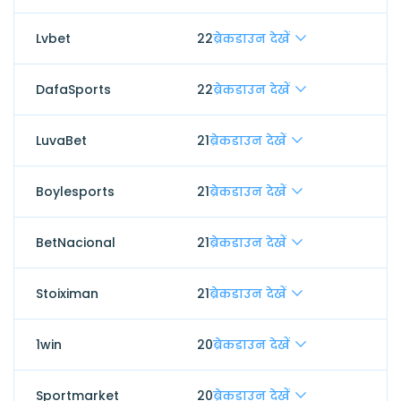
Lvbet
22
ब्रेकडाउन देखें
DafaSports
22
ब्रेकडाउन देखें
LuvaBet
21
ब्रेकडाउन देखें
Boylesports
21
ब्रेकडाउन देखें
BetNacional
21
ब्रेकडाउन देखें
Stoiximan
21
ब्रेकडाउन देखें
1win
20
ब्रेकडाउन देखें
Sportmarket
20
ब्रेकडाउन देखें