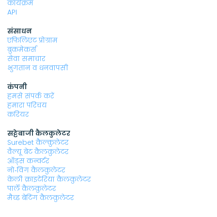
कार्यक्रम
API
संसाधन
एफिलिएट प्रोग्राम
बुकमेकर्स
सेवा समाचार
भुगतान व धनवापसी
कंपनी
हमसे संपर्क करें
हमारा परिचय
करियर
सट्टेबाजी कैलकुलेटर
Surebet कैल्कुलेटर
वैल्यू बेट कैलकुलेटर
ऑड्स कन्वर्टर
नो‑विग कैलकुलेटर
केली क्राइटेरिया कैलकुलेटर
पार्ले कैलकुलेटर
मैच्ड बेटिंग कैलकुलेटर