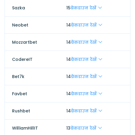
Sazka
15
ब्रेकडाउन देखें
Neobet
14
ब्रेकडाउन देखें
Mozzartbet
14
ब्रेकडाउन देखें
CodereIT
14
ब्रेकडाउन देखें
Bet7k
14
ब्रेकडाउन देखें
Favbet
14
ब्रेकडाउन देखें
Rushbet
14
ब्रेकडाउन देखें
WilliamHillIT
13
ब्रेकडाउन देखें