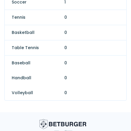
Soccer
1
Tennis
0
Basketball
0
Table Tennis
0
Baseball
0
Handball
0
Volleyball
0