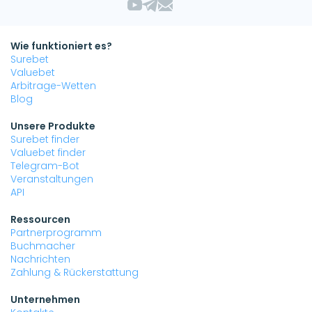
Wie funktioniert es?
Surebet
Valuebet
Arbitrage-Wetten
Blog
Unsere Produkte
Surebet finder
Valuebet finder
Telegram-Bot
Veranstaltungen
API
Ressourcen
Partnerprogramm
Buchmacher
Nachrichten
Zahlung & Rückerstattung
Unternehmen