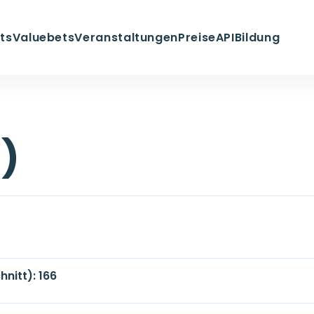
ts
Valuebets
Veranstaltungen
Preise
API
Bildung
)
nitt): 166