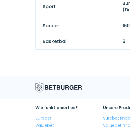
Sur
Sport
(Du
Soccer
160
Basketball
6
Wie funktioniert es?
Unsere Prod
Surebet
Surebet finde
Valuebet
Valuebet fin