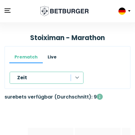
Stoiximan - Marathon
Prematch
Live
Zeit
Zeit
surebets verfügbar (Durchschnitt): 9
Sport