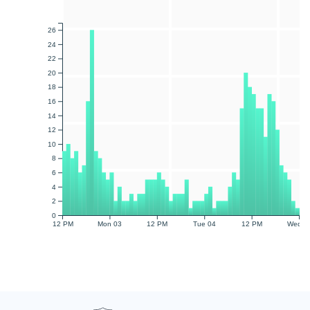
26
24
22
20
18
16
14
12
10
8
6
4
2
0
12 PM
Mon 03
12 PM
Tue 04
12 PM
Wed 0