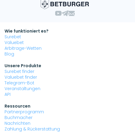
Wie funktioniert es?
Surebet
Valuebet
Arbitrage-Wetten
Blog
Unsere Produkte
Surebet finder
Valuebet finder
Telegram-Bot
Veranstaltungen
API
Ressourcen
Partnerprogramm
Buchmacher
Nachrichten
Zahlung & Rückerstattung