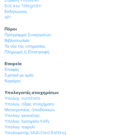
Εύρεση valuebet
Bot στο Telegram
Εκδηλώσεις
API
Πόροι
Πρόγραμμα Συνεργατών
Βιβλιοπωλείο
Τα νέα της υπηρεσίας
Πληρωμή & Επιστροφή
Εταιρεία
Επαφές
Σχετικά με εμάς
Καριέρες
Υπολογιστές στοιχημάτων
Υπολογ. surebets
Υπολογ. aξίας στοιχήματο
Μετατροπέας aποδόσεων
Υπολογ. γκανιότας
Υπολογ. kριτηρίου Kelly
Υπολογ. παρολί
Υπολογιστής Matched Betting