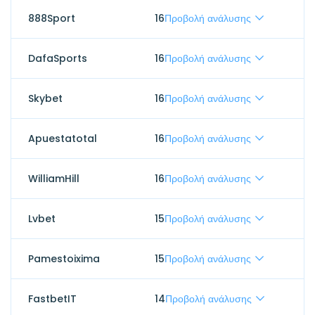
888Sport
16
Προβολή ανάλυσης
DafaSports
16
Προβολή ανάλυσης
Skybet
16
Προβολή ανάλυσης
Apuestatotal
16
Προβολή ανάλυσης
WilliamHill
16
Προβολή ανάλυσης
Lvbet
15
Προβολή ανάλυσης
Pamestoixima
15
Προβολή ανάλυσης
FastbetIT
14
Προβολή ανάλυσης