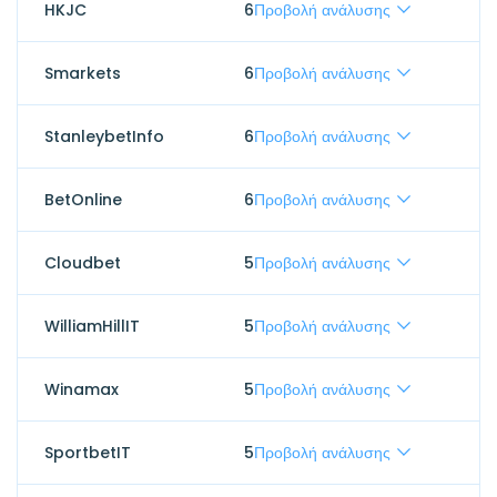
HKJC
6
Προβολή ανάλυσης
Smarkets
6
Προβολή ανάλυσης
StanleybetInfo
6
Προβολή ανάλυσης
BetOnline
6
Προβολή ανάλυσης
Cloudbet
5
Προβολή ανάλυσης
WilliamHillIT
5
Προβολή ανάλυσης
Winamax
5
Προβολή ανάλυσης
SportbetIT
5
Προβολή ανάλυσης