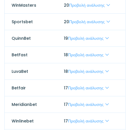
WinMasters
20
Προβολή ανάλυσης
Sportsbet
20
Προβολή ανάλυσης
QuinnBet
19
Προβολή ανάλυσης
BetFast
18
Προβολή ανάλυσης
LuvaBet
18
Προβολή ανάλυσης
Betfair
17
Προβολή ανάλυσης
Meridianbet
17
Προβολή ανάλυσης
Winlinebet
17
Προβολή ανάλυσης