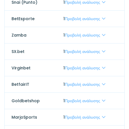
Snai (Punto)
1
Προβολή ανάλυσης
BetEsporte
1
Προβολή ανάλυσης
Zamba
1
Προβολή ανάλυσης
SX.bet
1
Προβολή ανάλυσης
Virginbet
1
Προβολή ανάλυσης
BetfairIT
1
Προβολή ανάλυσης
Goldbetshop
1
Προβολή ανάλυσης
MarjoSports
1
Προβολή ανάλυσης