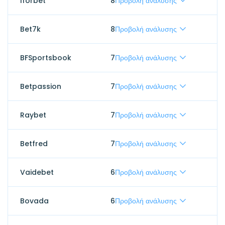
Iforbet
8
Προβολή ανάλυσης
Bet7k
8
Προβολή ανάλυσης
BFSportsbook
7
Προβολή ανάλυσης
Betpassion
7
Προβολή ανάλυσης
Raybet
7
Προβολή ανάλυσης
Betfred
7
Προβολή ανάλυσης
Vaidebet
6
Προβολή ανάλυσης
Bovada
6
Προβολή ανάλυσης