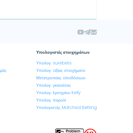
Αθλητισμός
Υπολογιστές στοιχημάτων
Υπολογ. surebets
εμάς
Υπολογ. aξίας στοιχήματο
Μετατροπέας aποδόσεων
Υπολογ. γκανιότας
Υπολογ. kριτηρίου Kelly
Υπολογ. παρολί
Υπολογιστής Matched Betting