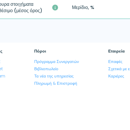
ουρα στοιχήματα
Μερίδιο, %
θέσιμο (μέσος όρος)
ς
Πόροι
Εταιρεία
t
Πρόγραμμα Συνεργατών
Επαφές
et
Βιβλιοπωλείο
Σχετικά με 
ram
Τα νέα της υπηρεσίας
Καριέρες
Πληρωμή & Επιστροφή