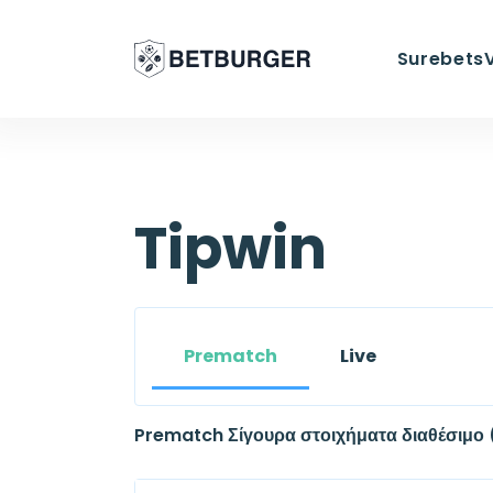
Surebets
Tipwin
Prematch
Live
Prematch Σίγουρα στοιχήματα διαθέσιμο 