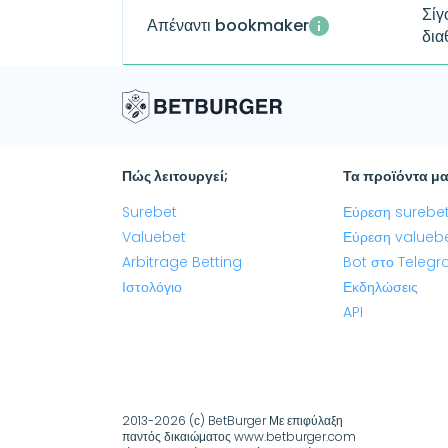
Σίγ
Απέναντι bookmaker
δια
Πώς λειτουργεί;
Τα προϊόντα μα
Surebet
Εύρεση surebe
Valuebet
Εύρεση valueb
Arbitrage Betting
Bot στο Teleg
Ιστολόγιο
Εκδηλώσεις
API
2013-2026 (с) BetBurger Με επιφύλαξη
παντός δικαιώματος
www.betburger.com