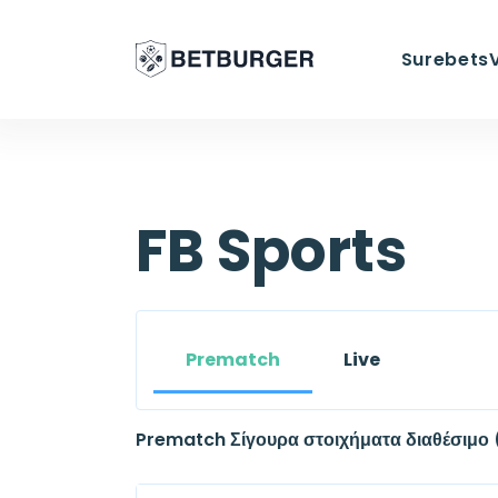
Surebets
FB Sports
Prematch
Live
Prematch Σίγουρα στοιχήματα διαθέσιμο 