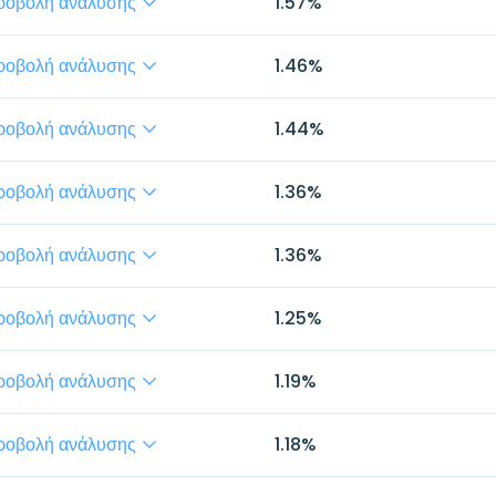
ροβολή ανάλυσης
1.57
%
ροβολή ανάλυσης
1.46
%
ροβολή ανάλυσης
1.44
%
ροβολή ανάλυσης
1.36
%
ροβολή ανάλυσης
1.36
%
ροβολή ανάλυσης
1.25
%
ροβολή ανάλυσης
1.19
%
ροβολή ανάλυσης
1.18
%