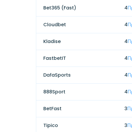
Bet365 (Fast)
4
Π
Cloudbet
4
Π
Kladise
4
Π
FastbetIT
4
Π
DafaSports
4
Π
888Sport
4
Π
BetFast
3
Π
Tipico
3
Π