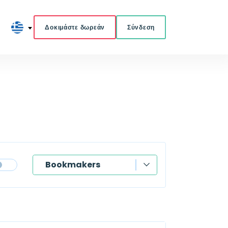
Δοκιμάστε δωρεάν
Σύνδεση
Bookmakers
Bookmakers
Χρόνος