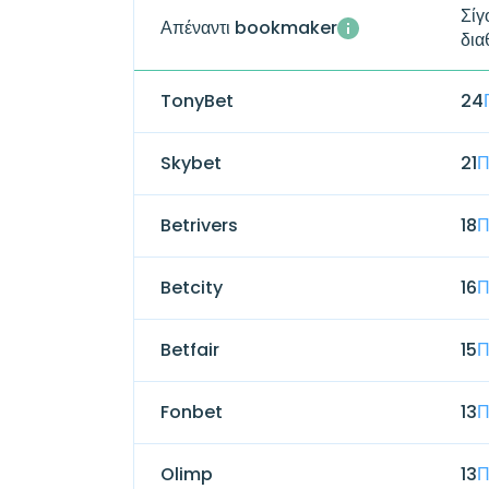
Σίγ
Απέναντι bookmaker
δια
TonyBet
24
Skybet
21
Π
Betrivers
18
Π
Betcity
16
Π
Betfair
15
Π
Fonbet
13
Π
Olimp
13
Π