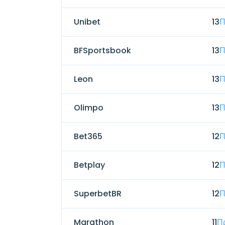
Unibet
13
Π
BFSportsbook
13
Π
Leon
13
Π
Olimpo
13
Π
Bet365
12
Π
Betplay
12
Π
SuperbetBR
12
Π
Marathon
11
Π