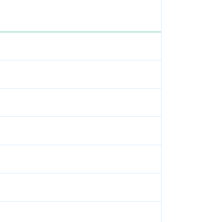
Αθλητισμός