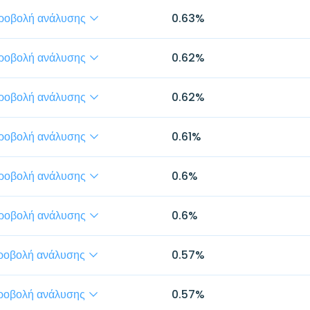
ροβολή ανάλυσης
0.63
%
ροβολή ανάλυσης
0.62
%
ροβολή ανάλυσης
0.62
%
ροβολή ανάλυσης
0.61
%
ροβολή ανάλυσης
0.6
%
ροβολή ανάλυσης
0.6
%
ροβολή ανάλυσης
0.57
%
ροβολή ανάλυσης
0.57
%