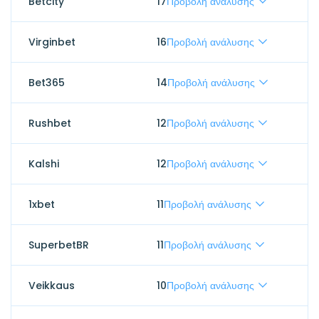
Betcity
17
Προβολή ανάλυσης
Virginbet
16
Προβολή ανάλυσης
Bet365
14
Προβολή ανάλυσης
Rushbet
12
Προβολή ανάλυσης
Kalshi
12
Προβολή ανάλυσης
1xbet
11
Προβολή ανάλυσης
SuperbetBR
11
Προβολή ανάλυσης
Veikkaus
10
Προβολή ανάλυσης