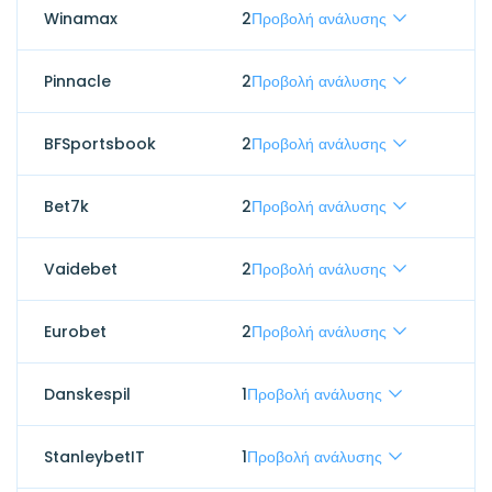
Winamax
2
Προβολή ανάλυσης
Pinnacle
2
Προβολή ανάλυσης
BFSportsbook
2
Προβολή ανάλυσης
Bet7k
2
Προβολή ανάλυσης
Vaidebet
2
Προβολή ανάλυσης
Eurobet
2
Προβολή ανάλυσης
Danskespil
1
Προβολή ανάλυσης
StanleybetIT
1
Προβολή ανάλυσης