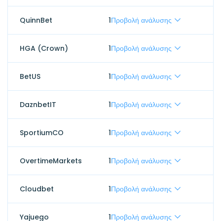
QuinnBet
1
Προβολή ανάλυσης
HGA (Crown)
1
Προβολή ανάλυσης
BetUS
1
Προβολή ανάλυσης
DaznbetIT
1
Προβολή ανάλυσης
SportiumCO
1
Προβολή ανάλυσης
OvertimeMarkets
1
Προβολή ανάλυσης
Cloudbet
1
Προβολή ανάλυσης
Yajuego
1
Προβολή ανάλυσης