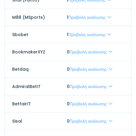
M88 (MSports)
1
Προβολή ανάλυσης
Sbobet
1
Προβολή ανάλυσης
BookmakerXYZ
0
Προβολή ανάλυσης
Betdaq
0
Προβολή ανάλυσης
AdmiralBetIT
0
Προβολή ανάλυσης
BetfairIT
0
Προβολή ανάλυσης
Sisal
0
Προβολή ανάλυσης