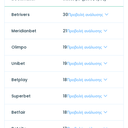
Betrivers
30
Προβολή ανάλυσης
Meridianbet
21
Προβολή ανάλυσης
Olimpo
19
Προβολή ανάλυσης
Unibet
19
Προβολή ανάλυσης
Betplay
18
Προβολή ανάλυσης
Superbet
18
Προβολή ανάλυσης
Betfair
18
Προβολή ανάλυσης