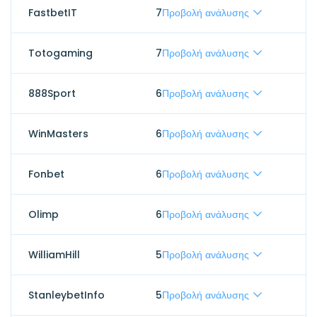
FastbetIT
7
Προβολή ανάλυσης
Totogaming
7
Προβολή ανάλυσης
888Sport
6
Προβολή ανάλυσης
WinMasters
6
Προβολή ανάλυσης
Fonbet
6
Προβολή ανάλυσης
Olimp
6
Προβολή ανάλυσης
WilliamHill
5
Προβολή ανάλυσης
StanleybetInfo
5
Προβολή ανάλυσης