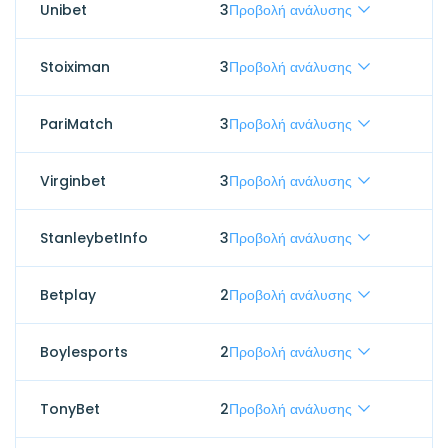
Unibet
3
Προβολή ανάλυσης
Stoiximan
3
Προβολή ανάλυσης
PariMatch
3
Προβολή ανάλυσης
Virginbet
3
Προβολή ανάλυσης
StanleybetInfo
3
Προβολή ανάλυσης
Betplay
2
Προβολή ανάλυσης
Boylesports
2
Προβολή ανάλυσης
TonyBet
2
Προβολή ανάλυσης