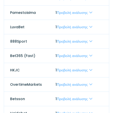
Pamestoixima
1
Προβολή ανάλυσης
LuvaBet
1
Προβολή ανάλυσης
888Sport
1
Προβολή ανάλυσης
Bet365 (Fast)
1
Προβολή ανάλυσης
HKJC
1
Προβολή ανάλυσης
OvertimeMarkets
1
Προβολή ανάλυσης
Betsson
1
Προβολή ανάλυσης