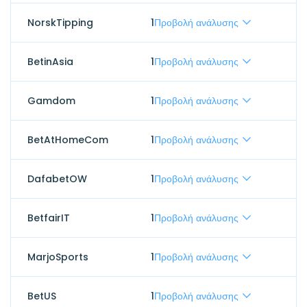
NorskTipping
1
Προβολή ανάλυσης
BetinAsia
1
Προβολή ανάλυσης
Gamdom
1
Προβολή ανάλυσης
BetAtHomeCom
1
Προβολή ανάλυσης
DafabetOW
1
Προβολή ανάλυσης
BetfairIT
1
Προβολή ανάλυσης
MarjoSports
1
Προβολή ανάλυσης
BetUS
1
Προβολή ανάλυσης