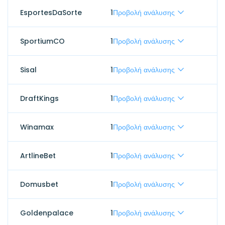
EsportesDaSorte
1
Προβολή ανάλυσης
SportiumCO
1
Προβολή ανάλυσης
Sisal
1
Προβολή ανάλυσης
DraftKings
1
Προβολή ανάλυσης
Winamax
1
Προβολή ανάλυσης
ArtlineBet
1
Προβολή ανάλυσης
Domusbet
1
Προβολή ανάλυσης
Goldenpalace
1
Προβολή ανάλυσης