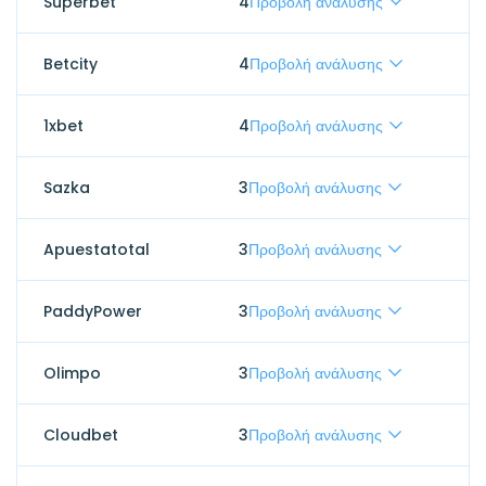
Superbet
4
Προβολή ανάλυσης
Betcity
4
Προβολή ανάλυσης
1xbet
4
Προβολή ανάλυσης
Sazka
3
Προβολή ανάλυσης
Apuestatotal
3
Προβολή ανάλυσης
PaddyPower
3
Προβολή ανάλυσης
Olimpo
3
Προβολή ανάλυσης
Cloudbet
3
Προβολή ανάλυσης