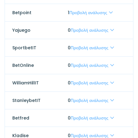
Betpoint
1
Προβολή ανάλυσης
Yajuego
0
Προβολή ανάλυσης
SportbetIT
0
Προβολή ανάλυσης
BetOnline
0
Προβολή ανάλυσης
WilliamHillIT
0
Προβολή ανάλυσης
StanleybetIT
0
Προβολή ανάλυσης
Betfred
0
Προβολή ανάλυσης
Kladise
0
Προβολή ανάλυσης