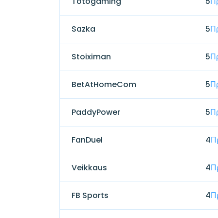
Totogaming
5
Π
Sazka
5
Π
Stoiximan
5
Π
BetAtHomeCom
5
Π
PaddyPower
5
Π
FanDuel
4
Π
Veikkaus
4
Π
FB Sports
4
Π