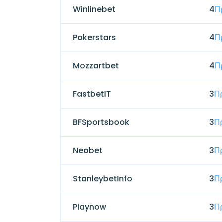
Winlinebet
4
Π
Pokerstars
4
Π
Mozzartbet
4
Π
FastbetIT
3
Π
BFSportsbook
3
Π
Neobet
3
Π
StanleybetInfo
3
Π
Playnow
3
Π