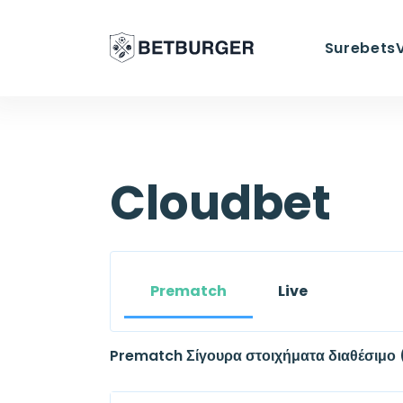
Surebets
Cloudbet
Prematch
Live
Prematch Σίγουρα στοιχήματα διαθέσιμο 