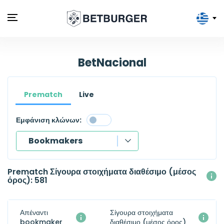
BetNacional
Prematch
Live
Εμφάνιση κλώνων:
Bookmakers
Bookmakers
Prematch Σίγουρα στοιχήματα διαθέσιμο (μέσος
όρος): 581
Χρόνος
Απέναντι
Σίγουρα στοιχήματα
Αθλητισμός
bookmaker
διαθέσιμο (μέσος όρος)