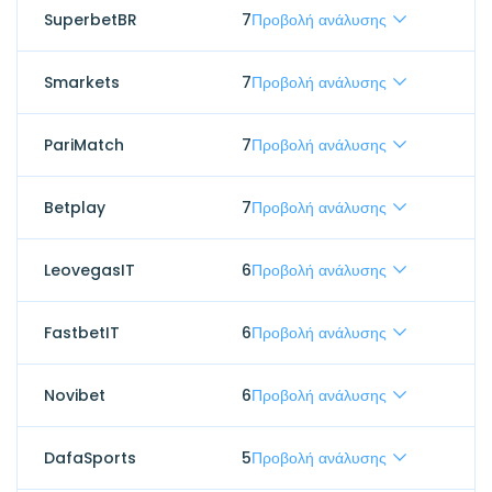
SuperbetBR
7
Προβολή ανάλυσης
Smarkets
7
Προβολή ανάλυσης
PariMatch
7
Προβολή ανάλυσης
Betplay
7
Προβολή ανάλυσης
LeovegasIT
6
Προβολή ανάλυσης
FastbetIT
6
Προβολή ανάλυσης
Novibet
6
Προβολή ανάλυσης
DafaSports
5
Προβολή ανάλυσης