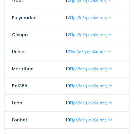
1xbet
12
Προβολή ανάλυσης
Polymarket
12
Προβολή ανάλυσης
Olimpo
12
Προβολή ανάλυσης
Unibet
11
Προβολή ανάλυσης
Marathon
10
Προβολή ανάλυσης
Bet365
10
Προβολή ανάλυσης
Leon
10
Προβολή ανάλυσης
Fonbet
10
Προβολή ανάλυσης