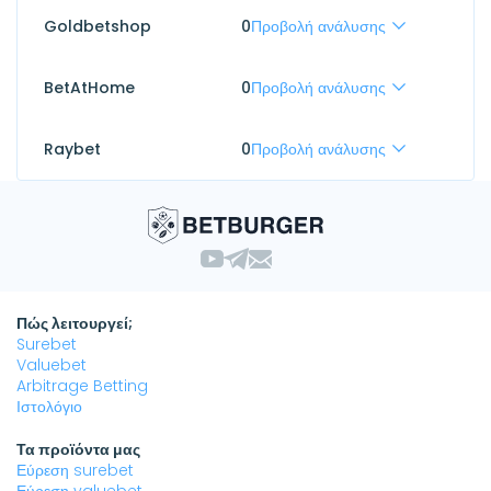
Goldbetshop
0
Προβολή ανάλυσης
BetAtHome
0
Προβολή ανάλυσης
Raybet
0
Προβολή ανάλυσης
Πώς λειτουργεί;
Surebet
Valuebet
Arbitrage Betting
Ιστολόγιο
Τα προϊόντα μας
Εύρεση surebet