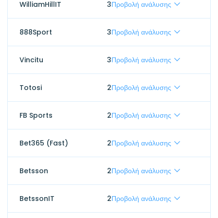
WilliamHillIT
3
Προβολή ανάλυσης
888Sport
3
Προβολή ανάλυσης
Vincitu
3
Προβολή ανάλυσης
Totosi
2
Προβολή ανάλυσης
FB Sports
2
Προβολή ανάλυσης
Bet365 (Fast)
2
Προβολή ανάλυσης
Betsson
2
Προβολή ανάλυσης
BetssonIT
2
Προβολή ανάλυσης