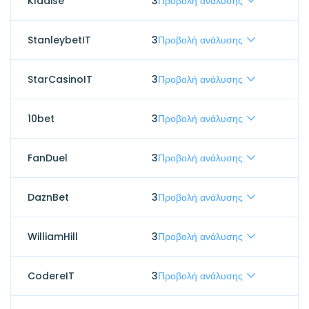
Kladise
3
Προβολή ανάλυσης
StanleybetIT
3
Προβολή ανάλυσης
StarCasinoIT
3
Προβολή ανάλυσης
10bet
3
Προβολή ανάλυσης
FanDuel
3
Προβολή ανάλυσης
DaznBet
3
Προβολή ανάλυσης
WilliamHill
3
Προβολή ανάλυσης
CodereIT
3
Προβολή ανάλυσης