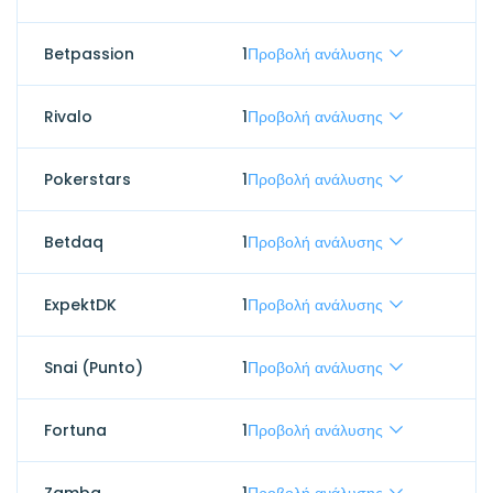
Betpassion
1
Προβολή ανάλυσης
Rivalo
1
Προβολή ανάλυσης
Pokerstars
1
Προβολή ανάλυσης
Betdaq
1
Προβολή ανάλυσης
ExpektDK
1
Προβολή ανάλυσης
Snai (Punto)
1
Προβολή ανάλυσης
Fortuna
1
Προβολή ανάλυσης
Zamba
1
Προβολή ανάλυσης