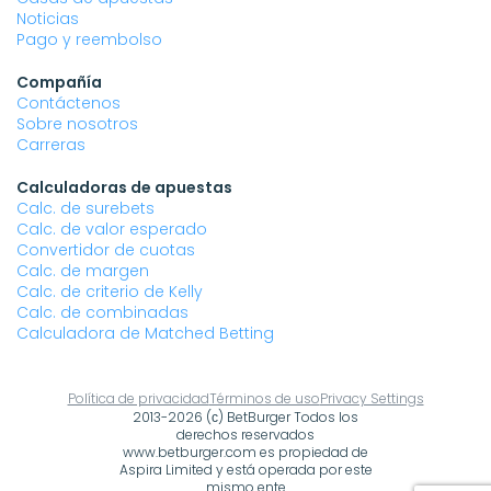
Noticias
Pago y reembolso
Compañía
Contáctenos
Sobre nosotros
Carreras
Calculadoras de apuestas
Calc. de surebets
Calc. de valor esperado
Convertidor de cuotas
Calc. de margen
Calc. de criterio de Kelly
Calc. de combinadas
Calculadora de Matched Betting
Política de privacidad
Términos de uso
Privacy Settings
2013-2026 (с) BetBurger Todos los
derechos reservados
www.betburger.com es propiedad de
Aspira Limited y está operada por este
mismo ente