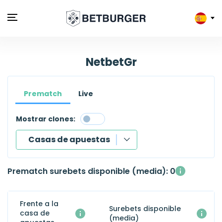
NetbetGr
Prematch
Live
Mostrar clones:
Casas de apuestas
Casas de apuestas
Prematch surebets disponible (media): 0
Tiempo
Frente a la
Surebets disponible
casa de
Deporte
(media)