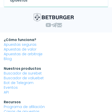
apuestas
¿Cómo funciona?
Apuestas seguras
Apuestas de valor
Apuestas de arbitraje
Blog
Nuestros productos
Buscador de surebet
Buscador de valuebet
Bot de Telegram
Eventos
API
Recursos
Programa de afiliación
Casas de apuestas