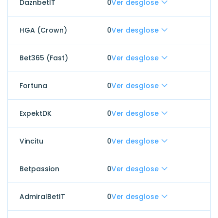
DaznbetIT
0
Ver desglose
HGA (Crown)
0
Ver desglose
Bet365 (Fast)
0
Ver desglose
Fortuna
0
Ver desglose
ExpektDK
0
Ver desglose
Vincitu
0
Ver desglose
Betpassion
0
Ver desglose
AdmiralBetIT
0
Ver desglose