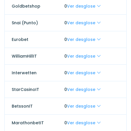
Goldbetshop
0
Ver desglose
Snai (Punto)
0
Ver desglose
Eurobet
0
Ver desglose
WilliamHillIT
0
Ver desglose
Interwetten
0
Ver desglose
StarCasinoIT
0
Ver desglose
BetssonIT
0
Ver desglose
MarathonbetIT
0
Ver desglose