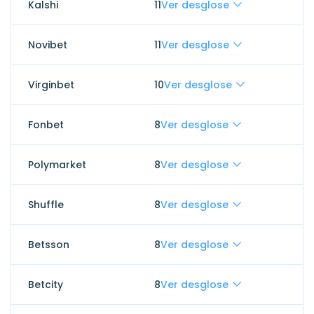
Kalshi
11
Ver desglose
Novibet
11
Ver desglose
Virginbet
10
Ver desglose
Fonbet
8
Ver desglose
Polymarket
8
Ver desglose
Shuffle
8
Ver desglose
Betsson
8
Ver desglose
Betcity
8
Ver desglose