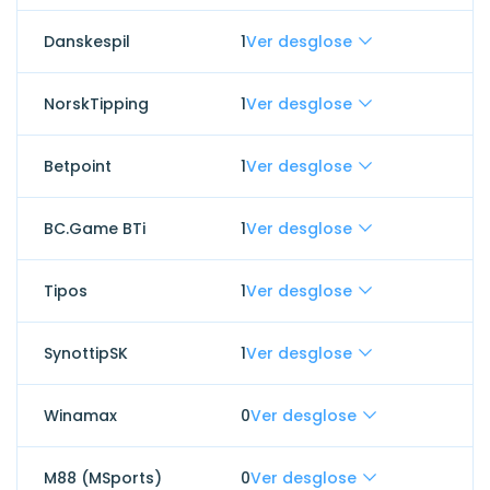
Danskespil
1
Ver desglose
NorskTipping
1
Ver desglose
Betpoint
1
Ver desglose
BC.Game BTi
1
Ver desglose
Tipos
1
Ver desglose
SynottipSK
1
Ver desglose
Winamax
0
Ver desglose
M88 (MSports)
0
Ver desglose