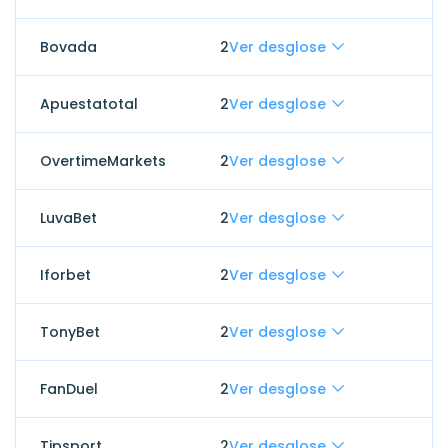
Bovada
2
Ver desglose
Apuestatotal
2
Ver desglose
OvertimeMarkets
2
Ver desglose
LuvaBet
2
Ver desglose
Iforbet
2
Ver desglose
TonyBet
2
Ver desglose
FanDuel
2
Ver desglose
Tipsport
2
Ver desglose