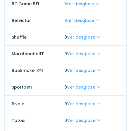
BC.Game BTi
1
Ver desglose
Betvictor
1
Ver desglose
Shuffle
0
Ver desglose
MarathonbetIT
0
Ver desglose
BookmakerXYZ
0
Ver desglose
SportbetIT
0
Ver desglose
Rivalo
0
Ver desglose
Totosi
0
Ver desglose