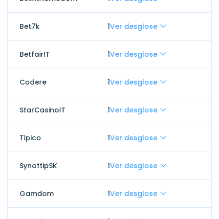
Bet7k
1
Ver desglose
BetfairIT
1
Ver desglose
Codere
1
Ver desglose
StarCasinoIT
1
Ver desglose
Tipico
1
Ver desglose
SynottipSK
1
Ver desglose
Gamdom
1
Ver desglose