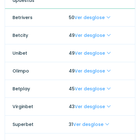
apuestas
Betrivers
50
Ver desglose
Betcity
49
Ver desglose
Unibet
49
Ver desglose
Olimpo
49
Ver desglose
Betplay
45
Ver desglose
Virginbet
43
Ver desglose
Superbet
31
Ver desglose