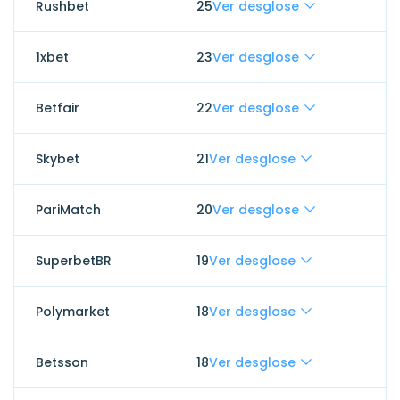
Rushbet
25
Ver desglose
1xbet
23
Ver desglose
Betfair
22
Ver desglose
Skybet
21
Ver desglose
PariMatch
20
Ver desglose
SuperbetBR
19
Ver desglose
Polymarket
18
Ver desglose
Betsson
18
Ver desglose