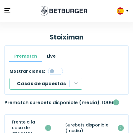
Stoiximan
Prematch
Live
Mostrar clones:
Casas de apuestas
Casas de apuestas
Prematch surebets disponible (media): 1006
Tiempo
Frente a la
Surebets disponible
casa de
Deporte
(media)