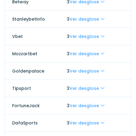
Betway
3
Ver desglose
StanleybetInfo
3
Ver desglose
Vbet
3
Ver desglose
Mozzartbet
3
Ver desglose
Goldenpalace
3
Ver desglose
Tipsport
3
Ver desglose
FortuneJack
3
Ver desglose
DafaSports
3
Ver desglose