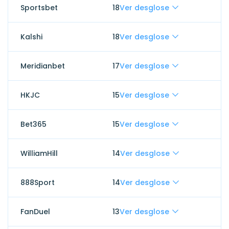
Sportsbet
18
Ver desglose
Kalshi
18
Ver desglose
Meridianbet
17
Ver desglose
HKJC
15
Ver desglose
Bet365
15
Ver desglose
WilliamHill
14
Ver desglose
888Sport
14
Ver desglose
FanDuel
13
Ver desglose