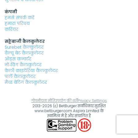
कंपनी
हमसे संपर्क करें
हमारा परिचय
करियर
सट्टेबाजी कैलकुलेटर
Surebet कैल्कुलेटर
वैल्यू बेट कैलकुलेटर
ऑड्स कन्वर्टर
नो‑विग कैलकुलेटर
केली क्राइटेरिया कैलकुलेटर
पार्ले कैलकुलेटर
मैच्ड बेटिंग कैलकुलेटर
गोपनीयता नीति
उपयोग की शर्तें
Privacy Settings
2013-2026 (с) BetBurger सर्वाधिकार सुरक्षित
www.betburger.com Aspira Limited के
स्वामित्व में है और संचालित है